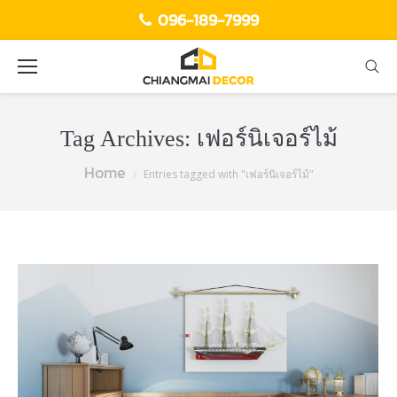
096-189-7999
Tag Archives:
เฟอร์นิเจอร์ไม้
Home
You are here:
Entries tagged with "เฟอร์นิเจอร์ไม้"