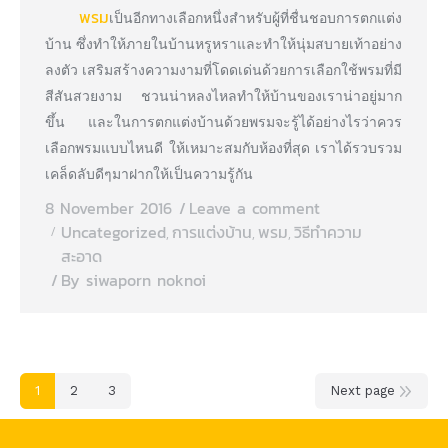
พรม
เป็นอีกทางเลือกหนึ่งสำหรับผู้ที่ชื่นชอบการตกแต่ง
บ้าน ซึ่งทำให้ภายในบ้านหรูหราและทำให้นุ่มสบายเท้าอย่าง
ลงตัว เสริมสร้างความงามที่โดดเด่นด้วยการเลือกใช้พรมที่มี
สีสันสวยงาม ชวนน่าหลงไหลทำให้บ้านของเราน่าอยู่มาก
ขึ้น และในการตกแต่งบ้านด้วยพรมจะรู้ได้อย่างไรว่าควร
เลือกพรมแบบไหนดี ให้เหมาะสมกับห้องที่สุด เราได้รวบรวม
เคล็ดลับดีๆมาฝากให้เป็นความรู้กัน
8 November 2016
Leave a comment
Uncategorized
การแต่งบ้าน
พรม
วิธีทำความ
,
,
,
สะอาด
By
siwaporn noknoi
1
2
3
Next page