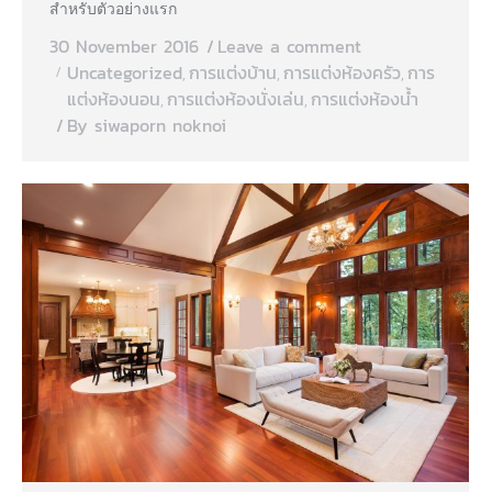
สำหรับตัวอย่างแรก
30 November 2016
Leave a comment
Uncategorized
การแต่งบ้าน
การแต่งห้องครัว
การ
,
,
,
แต่งห้องนอน
การแต่งห้องนั่งเล่น
การแต่งห้องน้ำ
,
,
By
siwaporn noknoi