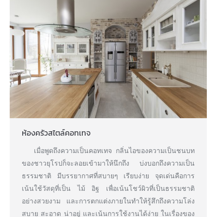
ห้องครัวสไตล์คอทเทจ
เมื่อพูดถึงความเป็นคอทเทจ กลิ่นไอของความเป็นชนบท
ของชาวยุโรปก็จะลอยเข้ามาให้นึกถึง บ่งบอกถึงความเป็น
ธรรมชาติ มีบรรยากาศที่สบายๆ เรียบง่าย จุดเด่นคือการ
เน้นใช้วัสดุที่เป็น ไม้ อิฐ เพื่อเน้นโชว์ผิวที่เป็นธรรมชาติ
อย่างสวยงาม และการตกแต่งภายในทำให้รู้สึกถึงความโล่ง
สบาย สะอาด น่าอยู่ และเน้นการใช้งานได้ง่าย ในเรื่องของ