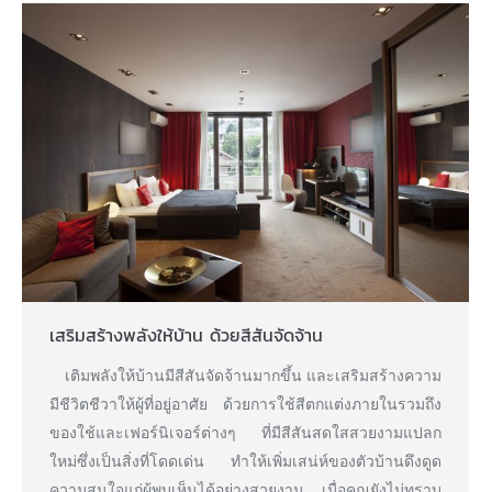
เสริมสร้างพลังให้บ้าน ด้วยสีสันจัดจ้าน
เติมพลังให้บ้านมีสีสันจัดจ้านมากขึ้น และเสริมสร้างความ
มีชีวิตชีวาให้ผู้ที่อยู่อาศัย ด้วยการใช้สีตกแต่งภายในรวมถึง
ของใช้และเฟอร์นิเจอร์ต่างๆ ที่มีสีสันสดใสสวยงามแปลก
ใหม่ซึ่งเป็นสิ่งที่โดดเด่น ทำให้เพิ่มเสน่ห์ของตัวบ้านดึงดูด
ความสนใจแก่ผู้พบเห็นได้อย่างสวยงาม เมื่อคุณยังไม่ทราบ