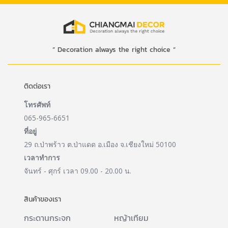
” Decoration always the right choice “
ติดต่อเรา
โทรศัพท์
065-965-6651
ที่อยู่
29 ถ.ป่าพร้าว ต.ป่าแดด อ.เมือง จ.เชียงใหม่ 50100
เวลาทำการ
จันทร์ - ศุกร์ เวลา 09.00 - 20.00 น.
สินค้าของเรา
กระดานกระจก
หญ้าเทียม