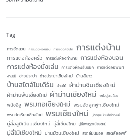
Tag
การแต่งบ้าน
การจัดสวน
การเเต่งห้องนอน
การแต่งคอนโด
การแต่งห้องนอน
การแต่งห้องครัว
การแต่งห้องทำงาน
การแต่งห้องนั่งเล่น
การแต่งห้องรับแขก
การแต่งออฟฟิศ
ช่างประปา
ช่างประปาเชียงใหม่
บ้านสีขาว
งานไม้
บ้านสไตล์โมเดิร์น
ผ้าม่านจีบเชียงใหม่
บ้านไม้
ผ้าม่านเชียงใหม่
ผ้าม่านพับเชียงใหม่
พนังปูนเปลือย
พรมทอเชียงใหม่
พรมอัดลูกฟูกเชียงใหม่
พนังอิฐ
พรมเชียงใหม่
พรมอัดเรียบเชียงใหม่
มู่ลี่อลูมิเนียมสีเชียงใหม่
มู่ลี่อลูมิเนียมเชียงใหม่
มู่ลี่เชียงใหม่
มู่ลี่โฟมวูดเชียงใหม่
มู่ลี่ไม้เชียงใหม่
ม่านม้วนเชียงใหม่
สไตล์ลอฟท์
สไตล์มินิมอล