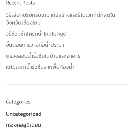
Recent Posts
วิธีเลือกบริษัทรับเหมาก่อสร้างและรีโนเวทที่ดีที่สุดใน
จังหวัดเชียงใหม่
วิธีซ่อมชักโครกน้ำไหลไม่หยุด
ขั้นตอนการวางท่อน้ำประปา
ตรวจสอบน้ำรั่วซึมในบ้านและอาคาร
แก้ปัญหาน้ำรั่วซึมจากพื้นห้องน้ำ
Categories
Uncategorized
กระจกอลูมิเนียม