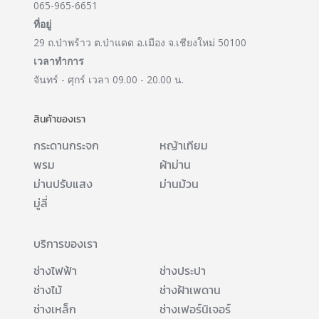
065-965-6651
ที่อยู่
29 ถ.ป่าพร้าว ต.ป่าแดด อ.เมือง จ.เชียงใหม่ 50100
เวลาทำการ
จันทร์ - ศุกร์ เวลา 09.00 - 20.00 น.
สินค้าของเรา
กระดานกระจก
หญ้าเทียม
พรม
ผ้าม่าน
ม่านปรับแสง
ม่านม้วน
มู่ลี่
บริการของเรา
ช่างไฟฟ้า
ช่างประปา
ช่างไม้
ช่างฝ้าเพดาน
ช่างเหล็ก
ช่างเฟอร์นิเจอร์