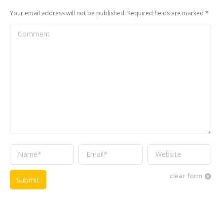
Your email address will not be published. Required fields are marked
*
Comment
Name *
Email *
Website
clear form
Submit