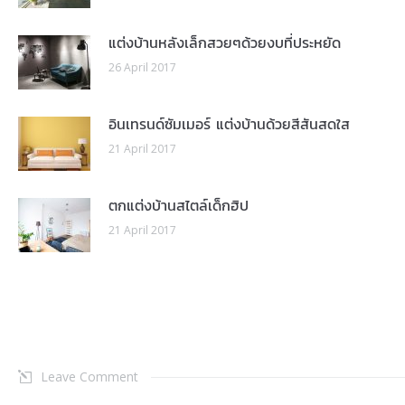
แต่งบ้านหลังเล็กสวยๆด้วยงบที่ประหยัด
26 April 2017
อินเทรนด์ซัมเมอร์ แต่งบ้านด้วยสีสันสดใส
21 April 2017
ตกแต่งบ้านสไตล์เด็กฮิป
21 April 2017
Leave Comment