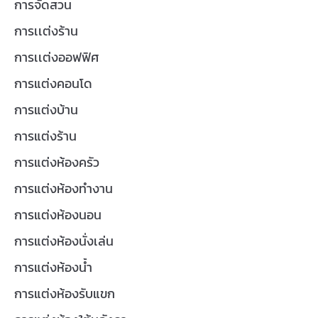
การจัดสวน
การเเต่งร้าน
การเเต่งออฟฟิศ
การแต่งคอนโด
การแต่งบ้าน
การแต่งร้าน
การแต่งห้องครัว
การแต่งห้องทำงาน
การแต่งห้องนอน
การแต่งห้องนั่งเล่น
การแต่งห้องน้ำ
การแต่งห้องรับแขก