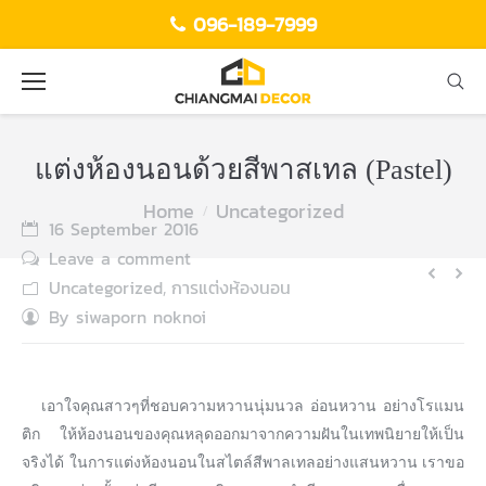
096-189-7999
แต่งห้องนอนด้วยสีพาสเทล (Pastel)
Home
Uncategorized
You are here:
16 September 2016
Leave a comment
Uncategorized
การแต่งห้องนอน
,
By
siwaporn noknoi
เอาใจคุณสาวๆที่ชอบความหวานนุ่มนวล อ่อนหวาน อย่างโรแมน
ติก ให้ห้องนอนของคุณหลุดออกมาจากความฝันในเทพนิยายให้เป็น
จริงได้ ในการแต่งห้องนอนในสไตล์สีพาลเทลอย่างแสนหวาน
เราขอ