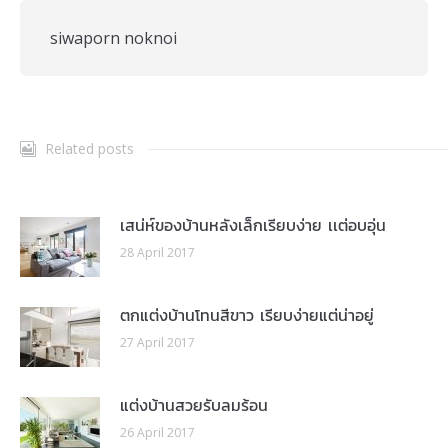
siwaporn noknoi
Related posts
เสน่ห์ของบ้านหลังเล็กเรียบง่าย เเต่อบอุ่น
28 April 2017
ตกแต่งบ้านโทนสีขาว เรียบง่ายแต่น่าอยู่
27 April 2017
แต่งบ้านสวยรับลมร้อน
26 April 2017