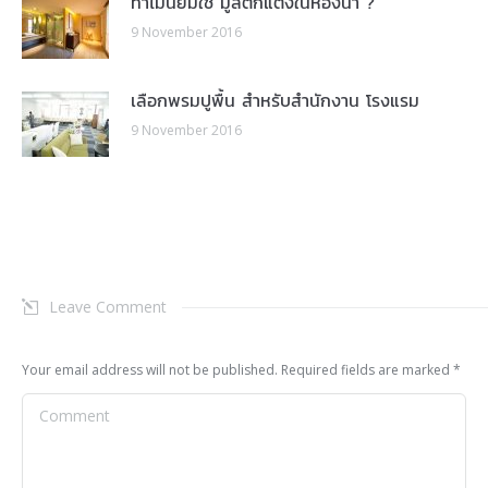
ทำไมนิยมใช้ มู่ลี่ตกแต่งในห้องน้ำ ?
9 November 2016
เลือกพรมปูพื้น สำหรับสำนักงาน โรงแรม
9 November 2016
Leave Comment
Your email address will not be published. Required fields are marked
*
Comment