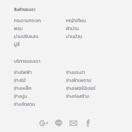
สินค้าของเรา
กระดานกระจก
หญ้าเทียม
พรม
ผ้าม่าน
ม่านปรับแสง
ม่านม้วน
มู่ลี่
บริการของเรา
ช่างไฟฟ้า
ช่างประปา
ช่างไม้
ช่างฝ้าเพดาน
ช่างเหล็ก
ช่างเฟอร์นิเจอร์
ช่างปูน
ช่างก่อสร้าง
ช่างจัดสวน