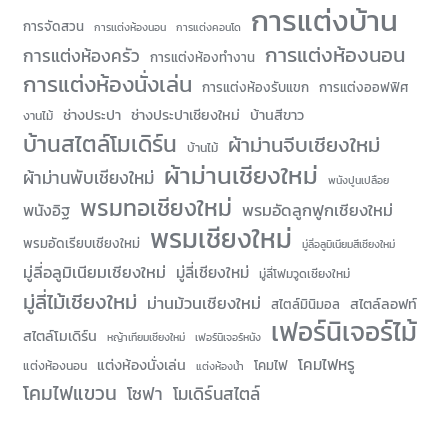
การแต่งบ้าน
การจัดสวน
การเเต่งห้องนอน
การแต่งคอนโด
การแต่งห้องนอน
การแต่งห้องครัว
การแต่งห้องทำงาน
การแต่งห้องนั่งเล่น
การแต่งห้องรับแขก
การแต่งออฟฟิศ
ช่างประปา
ช่างประปาเชียงใหม่
บ้านสีขาว
งานไม้
บ้านสไตล์โมเดิร์น
ผ้าม่านจีบเชียงใหม่
บ้านไม้
ผ้าม่านเชียงใหม่
ผ้าม่านพับเชียงใหม่
พนังปูนเปลือย
พรมทอเชียงใหม่
พรมอัดลูกฟูกเชียงใหม่
พนังอิฐ
พรมเชียงใหม่
พรมอัดเรียบเชียงใหม่
มู่ลี่อลูมิเนียมสีเชียงใหม่
มู่ลี่อลูมิเนียมเชียงใหม่
มู่ลี่เชียงใหม่
มู่ลี่โฟมวูดเชียงใหม่
มู่ลี่ไม้เชียงใหม่
ม่านม้วนเชียงใหม่
สไตล์ลอฟท์
สไตล์มินิมอล
เฟอร์นิเจอร์ไม้
สไตล์โมเดิร์น
หญ้าเทียมเชียงใหม่
เฟอร์นิเจอร์หนัง
โคมไฟหรู
แต่งห้องนั่งเล่น
โคมไฟ
แต่งห้องนอน
แต่งห้องน้ำ
โคมไฟแขวน
โซฟา
โมเดิร์นสไตล์