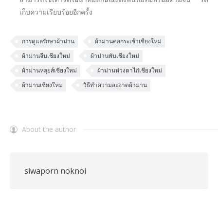
เก็บความเรียบร้อยอีกครั้ง
การดูแลรักษาผ้าม่าน
ผ้าม่านคอกระเช้าเชียงใหม่
ผ้าม่านจีบเชียงใหม่
ผ้าม่านพับเชียงใหม่
ผ้าม่านหลุยส์เชียงใหม่
ผ้าม่านห่วงตาไก่เชียงใหม่
ผ้าม่านเชียงใหม่
วิธีทำความสะอาดผ้าม่าน
About the author
siwaporn noknoi