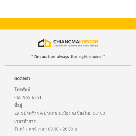
” Decoration always the right choice “
ติดต่อเรา
โทรศัพท์
065-965-6651
ที่อยู่
29 ถ.ป่าพร้าว ต.ป่าแดด อ.เมือง จ.เชียงใหม่ 50100
เวลาทำการ
จันทร์ - ศุกร์ เวลา 09.00 - 20.00 น.