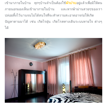
ผ้าม่าน
เข้ามาภายในบ้าน ทุกๆบ้านจำเป็นต้องใช้
อยู่แล้วเพื่อมิให้คน
ภายนอกมองเห็นเข้ามาภายในบ้าน และหากผ้าม่านสวยๆของเรา
ปล่อยทิ้งไว้นานจนไม่ได้สนใจที่จะทำความสะอาดอาจก่อให้เกิด
ปัญหาตามมาได้ เช่น เกิดไรฝุ่น เกิดโรคทางเดินระบบหายใจ ต่างๆ
ได้