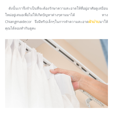
ดังนั้นเราจึงจำเป็นที่จะต้องรักษาความสะอาดให้ที่อยู่อาศัยดูเสมือน
ใหม่อยู่เสมอเพื่อไม่ให้เกิดปัญหาต่างๆตามมาได้ ทาง
ผ้าม่าน
Chiangmaidecor จึงมีทริปเล็กๆในการทำความสะอาด
มาให้
คุณได้ลองทำกันดูคะ