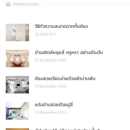
Related posts
วิธีทำความสะอาดฉากกั้นห้อง
26 April 2017
บ้านสไตล์หลุยส์ หรูหรา อย่างมีระดับ
21 November 2016
ห้องสวยเรียบง่ายด้วยผ้าม่านพับ
10 November 2016
แต่งบ้านสวยด้วยมู่ลี่
10 November 2016