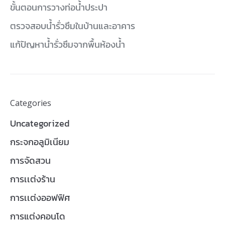
ขั้นตอนการวางท่อน้ำประปา
ตรวจสอบน้ำรั่วซึมในบ้านและอาคาร
แก้ปัญหาน้ำรั่วซึมจากพื้นห้องน้ำ
Categories
Uncategorized
กระจกอลูมิเนียม
การจัดสวน
การเเต่งร้าน
การเเต่งออฟฟิศ
การแต่งคอนโด