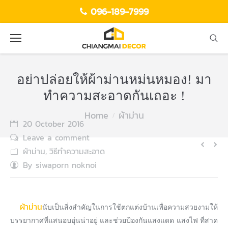
096-189-7999
อย่าปล่อยให้ผ้าม่านหม่นหมอง! มา
ทำความสะอาดกันเถอะ !
Home
ผ้าม่าน
You are here:
20 October 2016
Leave a comment
ผ้าม่าน
วิธีทำความสะอาด
,
By
siwaporn noknoi
ผ้าม่าน
นับเป็นสิ่งสำคัญในการใช้ตกแต่งบ้านเพื่อความสวยงามให้
บรรยากาศที่แสนอบอุ่นน่าอยู่ และช่วยป้องกันแสงแดด แสงไฟ ที่สาด