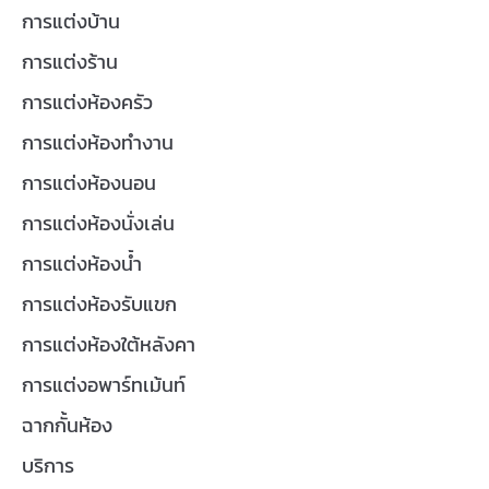
การแต่งบ้าน
การแต่งร้าน
การแต่งห้องครัว
การแต่งห้องทำงาน
การแต่งห้องนอน
การแต่งห้องนั่งเล่น
การแต่งห้องน้ำ
การแต่งห้องรับแขก
การแต่งห้องใต้หลังคา
การแต่งอพาร์ทเม้นท์
ฉากกั้นห้อง
บริการ