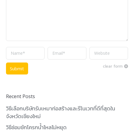
Name *
Email *
Website
clear form
Submit
Recent Posts
วิธีเลือกบริษัทรับเหมาก่อสร้างและรีโนเวทที่ดีที่สุดใน
จังหวัดเชียงใหม่
วิธีซ่อมชักโครกน้ำไหลไม่หยุด