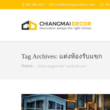
065-965-6651
info@chiangmaidecor.com
จัน
Tag Archives:
แต่งห้องรับแขก
Home
You are here:
Entries tagged with "แต่งห้องรับแขก"