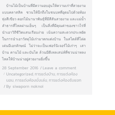
บ้านไม้เป็นบ้านที่มีความอบอุ่นให้ความเก่าที่สวยงาม
แบบคลาสสิค ชวนให้นึกถึงในชนบทที่อุดมไปด้วยท้อง
ทุ่งสีเขียว ดอกไม้นานาพันธุ์ที่มีสีสันสวยงาม และแม่น้ำ
ลำธารที่ไหลผ่านเย็นๆ เป็นสิ่งที่มีคุณค่าของชาวไร่ที่
นำเอาวิถีชีวิตแสนเรียบง่าย เน้นความสะดวกประหยัด
ในการนำเอาวัสดุไม้เก่ามาตกแต่งบ้าน ในสไตล์ที่โด่ด
เด่นมีเอกลักษณ์ ไม่ว่าจะเป็นเฟอร์นิเจอร์ไม้เก่าๆ เสา
บ้าน คานไม้ และบันได ล้วนมีดีเทลเสน่ห์ที่ชวนน่าหลง
ไหลให้บ้านน่าอยู่สวยงามยิ่งขึ้น
28 September 2016
Leave a comment
Uncategorized
การแต่งบ้าน
การแต่งห้อง
,
,
นอน
การแต่งห้องนั่งเล่น
การแต่งห้องรับแขก
,
,
By
siwaporn noknoi