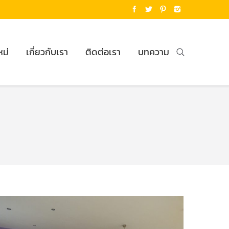
หม่
เกี่ยวกับเรา
ติดต่อเรา
บทความ