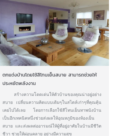
ตกแต่งบ้านโดยใช้สีโทนเย็นสบาย สามารถช่วยให้
ประหยัดพลังงาน
สร้างความโดดเด่นให้ตัวบ้านของคุณน่าอยู่อย่าง
สบาย เปลี่ยนความคิดแบบเดิมๆในสไตล์เก่าๆที่คุณคุ้น
เคยไปได้เลย โดยการเลือกใช้สีโทนเย็นทาพนังบ้าน
เป็นอีกเทคนิคหนึ่งช่วยส่งผลให้อุณหภูมิของห้องเย็น
สบาย และส่งผลต่ออารมณ์ให้ผู้ที่อยู่อาศัยในบ้านมีชีวิต
ชีวา ช่วยให้ผ่อนคลาย อย่างมีความสุข