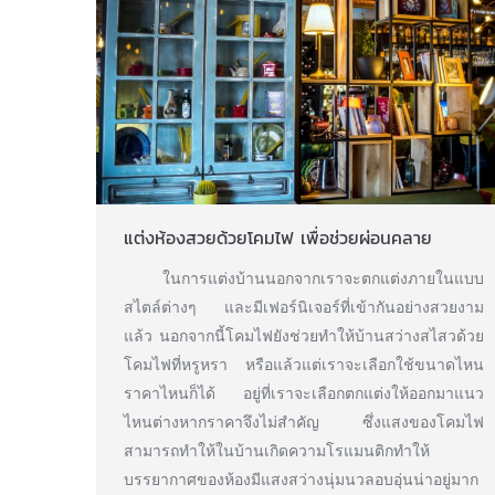
แต่งห้องสวยด้วยโคมไฟ เพื่อช่วยผ่อนคลาย
ในการแต่งบ้านนอกจากเราจะตกแต่งภายในแบบ
สไตล์ต่างๆ และมีเฟอร์นิเจอร์ที่เข้ากันอย่างสวยงาม
แล้ว นอกจากนี้โคมไฟยังช่วยทำให้บ้านสว่างสไสวด้วย
โคมไฟที่หรูหรา หรือแล้วแต่เราจะเลือกใช้ขนาดไหน
ราคาไหนก็ได้ อยู่ที่เราจะเลือกตกแต่งให้ออกมาแนว
ไหนต่างหากราคาจึงไม่สำคัญ ซึ่งแสงของโคมไฟ
สามารถทำให้ในบ้านเกิดความโรแมนติกทำให้
บรรยากาศของห้องมีแสงสว่างนุ่มนวลอบอุ่นน่าอยู่มาก