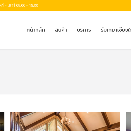
ทร์ – เสาร์ 09:00 – 18:00
หน้าหลัก
สินค้า
บริการ
รับเหมาเชียงใ