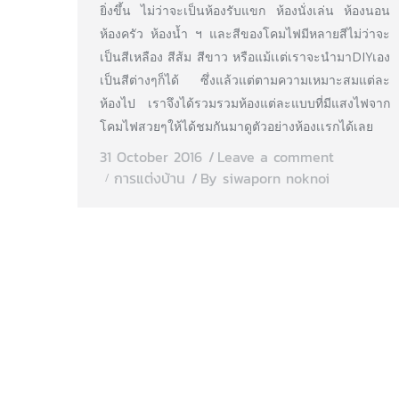
ยิ่งขึ้น ไม่ว่าจะเป็นห้องรับแขก ห้องนั่งเล่น ห้องนอน
ห้องครัว ห้องน้ำ ฯ และสีของโคมไฟมีหลายสีไม่ว่าจะ
เป็นสีเหลือง สีส้ม สีขาว หรือแม้เเต่เราจะนำมาDIYเอง
เป็นสีต่างๆก็ได้ ซึ่งแล้วแต่ตามความเหมาะสมแต่ละ
ห้องไป เราจึงได้รวมรวมห้องแต่ละแบบที่มีแสงไฟจาก
โคมไฟสวยๆให้ได้ชมกันมาดูตัวอย่างห้องเเรกได้เลย
31 October 2016
Leave a comment
การแต่งบ้าน
By
siwaporn noknoi