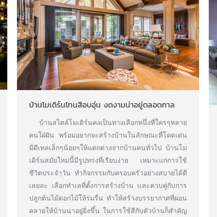
บ้านโมเดิร์นโทนสีอบอุ่น งดงามน่าอยู่ตลอดกาล
บ้านสไตล์โมเดิร์นคงเป็นทางเลือกหนึ่งที่ใครๆหลาย
คนใฝ่ฝัน พร้อมอยากจะสร้างบ้านในลักษณะที่โดดเด่น
มีดีเทลเล็กๆน้อยๆให้แตกต่างจากบ้านคนทั่วไป บ้านโม
เดิร์นสมัยใหม่นี้มีรูปทรงที่เรียบง่าย เหมาะแก่การใช้
ชีวิตประจำวัน ทำกิจกรรมกับครอบครัวอย่างสบายได้ดี
เลยละ เลือกทำเลที่ตั้งการสร้างบ้าน เเละควบคู่กับการ
ปลูกต้นไม้ดอกไม้ให้ร่มรื่น ทำให้สร้างบรรยากาศที่ผ่อน
คลายให้บ้านน่าอยู่ยิ่งขึ้น ในการใช้สีกับตัวบ้านก็สำคัญ