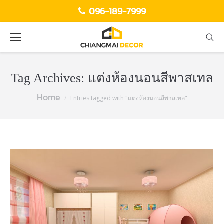
096-189-7999
Tag Archives:
แต่งห้องนอนสีพาสเทล
Home
You are here:
Entries tagged with "แต่งห้องนอนสีพาสเทล"