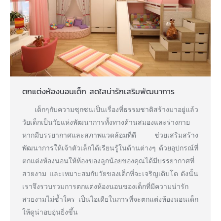
ตกแต่งห้องนอนเด็ก สดใสน่ารักเสริมพัฒนาการ
เด็กๆกับความซุกซนเป็นเรื่องที่ธรรมชาติสร้างมาอยู่แล้ว
วัยเด็กเป็นวัยแห่งพัฒนาการทั้งทางด้านสมองและร่างกาย
หากมีบรรยากาศและสภาพแวดล้อมที่ดี ช่วยเสริมสร้าง
พัฒนาการให้เจ้าตัวเล็กได้เรียนรู้ในด้านต่างๆ ด้วยอุปกรณ์ที่
ตกแต่งห้องนอนให้ห้องของลูกน้อยของคุณได้มีบรรยากาศที่
สวยงาม และเหมาะสมกับวัยของเด็กที่จะเจริญเติบโต ดังนั้น
เราจึงรวบรวมการตกแต่งห้องนอนของเด็กที่มีความน่ารัก
สวยงามไม่ซ้ำใคร เป็นไอเดียในการที่จะตกแต่งห้องนอนเด็ก
ให้ดูน่าอบอุ่นยิ่งขึ้น