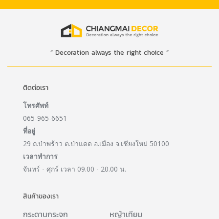
” Decoration always the right choice “
ติดต่อเรา
โทรศัพท์
065-965-6651
ที่อยู่
29 ถ.ป่าพร้าว ต.ป่าแดด อ.เมือง จ.เชียงใหม่ 50100
เวลาทำการ
จันทร์ - ศุกร์ เวลา 09.00 - 20.00 น.
สินค้าของเรา
กระดานกระจก
หญ้าเทียม