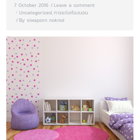
7 October 2016
Leave a comment
Uncategorized
การแต่งห้องนอน
,
By
siwaporn noknoi