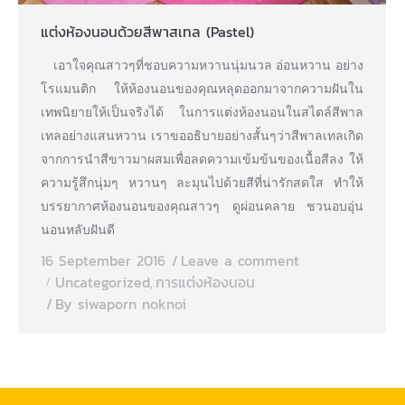
แต่งห้องนอนด้วยสีพาสเทล (Pastel)
เอาใจคุณสาวๆที่ชอบความหวานนุ่มนวล อ่อนหวาน อย่าง
โรแมนติก ให้ห้องนอนของคุณหลุดออกมาจากความฝันใน
เทพนิยายให้เป็นจริงได้ ในการแต่งห้องนอนในสไตล์สีพาล
เทลอย่างแสนหวาน
เราขออธิบายอย่างสั้นๆว่าสีพาลเทลเกิด
จากการนำสีขาวมาผสมเพื่อลดความเข้มข้นของเนื้อสีลง ให้
ความรู้สึกนุ่มๆ หวานๆ ละมุนไปด้วยสีที่น่ารักสดใส ทำให้
บรรยากาศห้องนอนของคุณสาวๆ ดูผ่อนคลาย ชวนอบอุ่น
นอนหลับฝันดี
16 September 2016
Leave a comment
Uncategorized
การแต่งห้องนอน
,
By
siwaporn noknoi