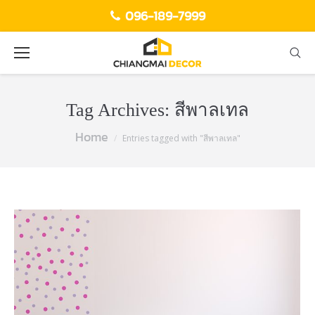
096-189-7999
Tag Archives:
สีพาลเทล
Home
You are here:
Entries tagged with "สีพาลเทล"