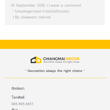
16 September 2016
Leave a comment
Uncategorized
การแต่งห้องนอน
,
By
siwaporn noknoi
” Decoration always the right choice “
ติดต่อเรา
โทรศัพท์
065-965-6651