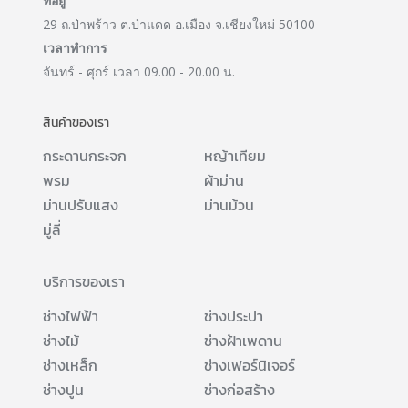
ที่อยู่
29 ถ.ป่าพร้าว ต.ป่าแดด อ.เมือง จ.เชียงใหม่ 50100
เวลาทำการ
จันทร์ - ศุกร์ เวลา 09.00 - 20.00 น.
สินค้าของเรา
กระดานกระจก
หญ้าเทียม
พรม
ผ้าม่าน
ม่านปรับแสง
ม่านม้วน
มู่ลี่
บริการของเรา
ช่างไฟฟ้า
ช่างประปา
ช่างไม้
ช่างฝ้าเพดาน
ช่างเหล็ก
ช่างเฟอร์นิเจอร์
ช่างปูน
ช่างก่อสร้าง